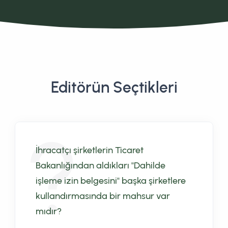
Editörün Seçtikleri
İhracatçı şirketlerin Ticaret
Bakanlığından aldıkları "Dahilde
işleme izin belgesini" başka şirketlere
kullandırmasında bir mahsur var
mıdır?