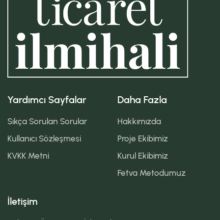
Yardımcı Sayfalar
Daha Fazla
Sıkça Sorulan Sorular
Hakkımızda
Kullanıcı Sözleşmesi
Proje Ekibimiz
KVKK Metni
Kurul Ekibimiz
Fetva Metodumuz
İletişim