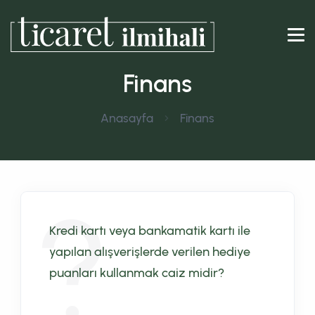
Finans
Anasayfa
Finans
Kredi kartı veya bankamatik kartı ile
yapılan alışverişlerde verilen hediye
puanları kullanmak caiz midir?