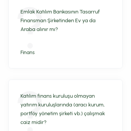
Emlak Katılım Bankasının Tasarruf
Finansman Şirketinden Ev ya da
Araba alınır mı?
Finans
Katılım finans kuruluşu olmayan
yatırım kuruluşlarında (aracı kurum,
portföy yönetim şirketi vb.) çalışmak
caiz midir?