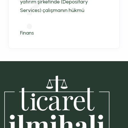
yatırım şirketinde (Depositary
Services) çalışmanın hükmü
Finans