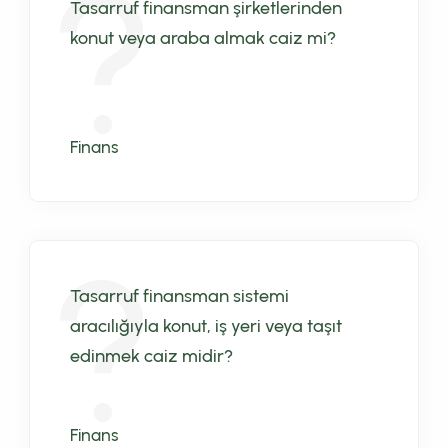
Tasarruf finansman şirketlerinden
konut veya araba almak caiz mi?
Finans
Tasarruf finansman sistemi
aracılığıyla konut, iş yeri veya taşıt
edinmek caiz midir?
Finans