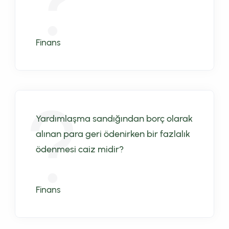
Finans
Yardımlaşma sandığından borç olarak
alınan para geri ödenirken bir fazlalık
ödenmesi caiz midir?
Finans