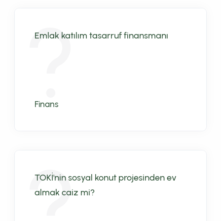
Emlak katılım tasarruf finansmanı
Finans
TOKİ'nin sosyal konut projesinden ev
almak caiz mi?