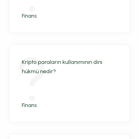
Finans
Kripto paraların kullanımının dini
hükmü nedir?
Finans