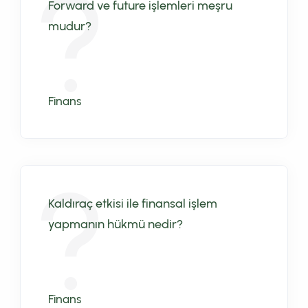
Forward ve future işlemleri meşru
mudur?
Finans
Kaldıraç etkisi ile finansal işlem
yapmanın hükmü nedir?
Finans