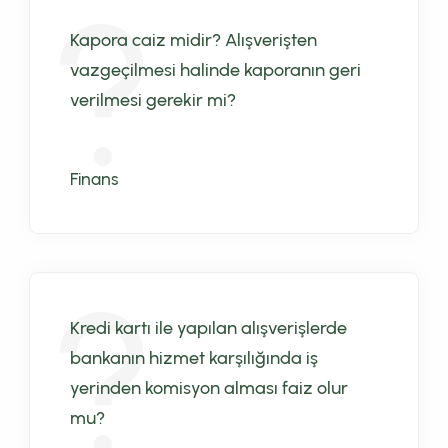
Kapora caiz midir? Alışverişten
vazgeçilmesi halinde kaporanın geri
verilmesi gerekir mi?
Finans
Kredi kartı ile yapılan alışverişlerde
bankanın hizmet karşılığında iş
yerinden komisyon alması faiz olur
mu?