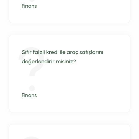
Finans
Sıfır faizli kredi ile araç satışlarını
değerlendirir misiniz?
Finans