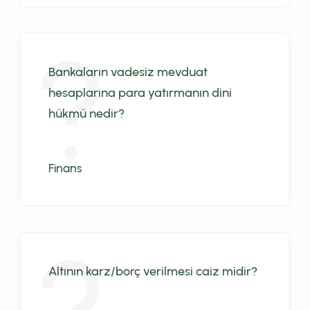
Bankaların vadesiz mevduat
hesaplarına para yatırmanın dini
hükmü nedir?
Finans
Altının karz/borç verilmesi caiz midir?