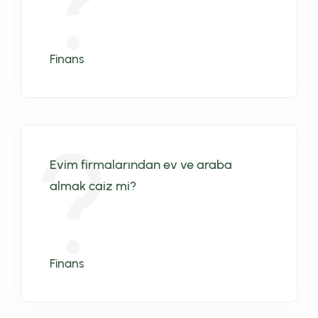
Finans
Evim firmalarından ev ve araba
almak caiz mi?
Finans