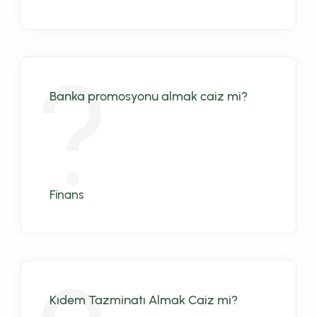
Banka promosyonu almak caiz mi?
Finans
Kıdem Tazminatı Almak Caiz mi?