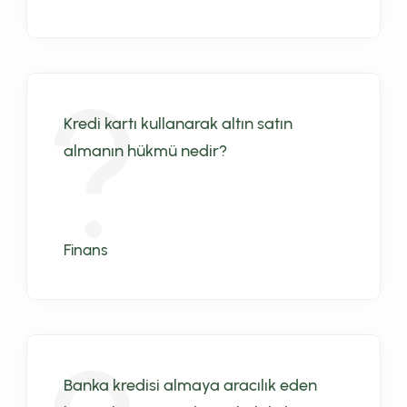
Kredi kartı kullanarak altın satın
almanın hükmü nedir?
Finans
Banka kredisi almaya aracılık eden