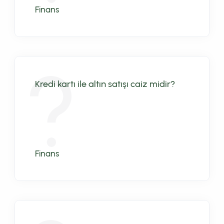
Finans
Kredi kartı ile altın satışı caiz midir?
Finans