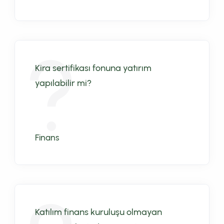
Kira sertifikası fonuna yatırım
yapılabilir mi?
Finans
Katılım finans kuruluşu olmayan