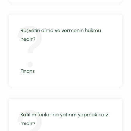
Rüşvetin alma ve vermenin hükmü
nedir?
Finans
Katılım fonlarına yatırım yapmak caiz
midir?