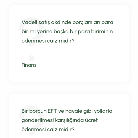
Vadeli satış akdinde borçlanılan para
birimi yerine başka bir para biriminin
ödenmesi caiz midir?
Finans
Bir borcun EFT ve havale gibi yollarla
gönderilmesi karşılığında ücret
ödenmesi caiz midir?