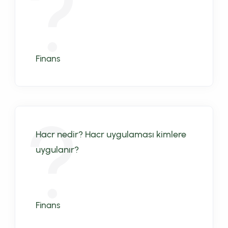
Finans
Hacr nedir? Hacr uygulaması kimlere
uygulanır?
Finans