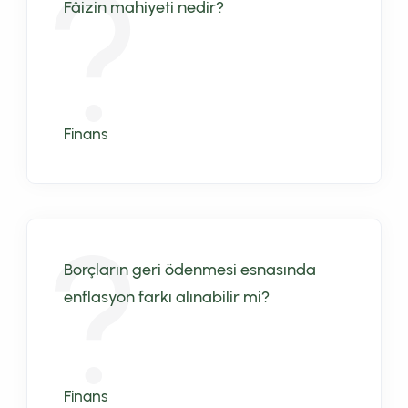
Fâizin mahiyeti nedir?
Finans
Borçların geri ödenmesi esnasında
enflasyon farkı alınabilir mi?
Finans