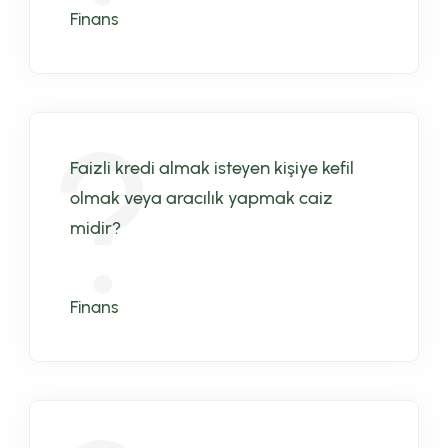
Finans
Faizli kredi almak isteyen kişiye kefil
olmak veya aracılık yapmak caiz
midir?
Finans