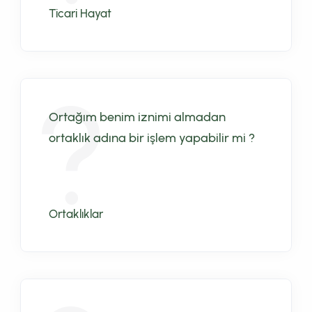
Ticari Hayat
Ortağım benim iznimi almadan
ortaklık adına bir işlem yapabilir mi ?
Ortaklıklar