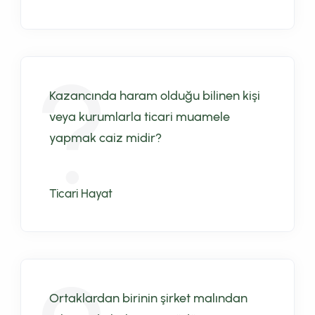
Kazancında haram olduğu bilinen kişi
veya kurumlarla ticari muamele
yapmak caiz midir?
Ticari Hayat
Ortaklardan birinin şirket malından