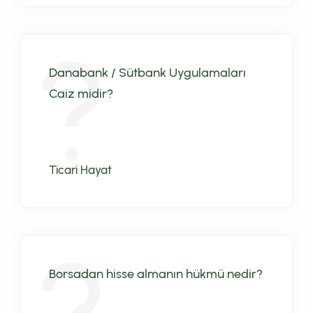
Danabank / Sütbank Uygulamaları
Caiz midir?
Ticari Hayat
Borsadan hisse almanın hükmü nedir?