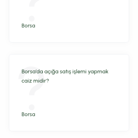
Borsa
Borsa’da açığa satış işlemi yapmak
caiz midir?
Borsa