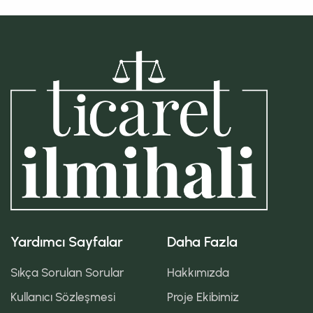
Yardımcı Sayfalar
Daha Fazla
Sıkça Sorulan Sorular
Hakkımızda
Kullanıcı Sözleşmesi
Proje Ekibimiz