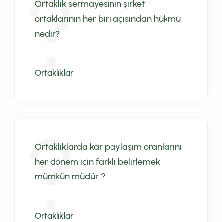
Ortaklık sermayesinin şirket
ortaklarının her biri açısından hükmü
nedir?
Ortaklıklar
Ortaklıklarda kar paylaşım oranlarını
her dönem için farklı belirlemek
mümkün müdür ?
Ortaklıklar