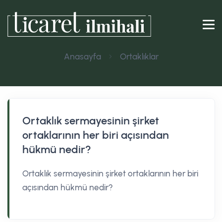
Anasayfa
Ortaklıklar
Ortaklık sermayesinin şirket
ortaklarının her biri açısından
hükmü nedir?
Ortaklık sermayesinin şirket ortaklarının her biri
açısından hükmü nedir?