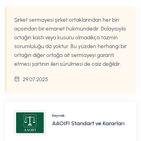
Şirket sermayesi şirket ortaklarından her biri
açısından bir emanet hükmündedir. Dolayısıyla
ortağın kastı veya kusuru olmadıkça tazmin
sorumluluğu da yoktur. Bu yüzden herhangi bir
ortağın diğer ortağa ait sermayeyi garanti
etmesi şartının ileri sürülmesi de caiz değildir.
29.07.2025
Kaynak:
AAOIFI Standart ve Kararları