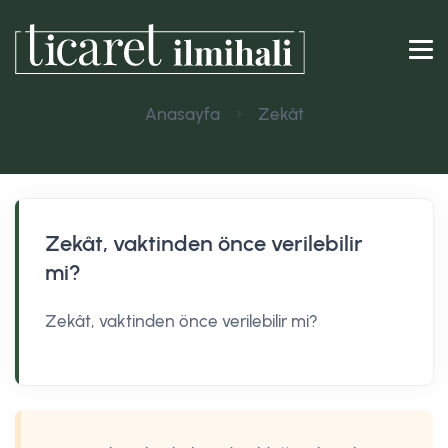
Anasayfa
Zekât
Zekât, vaktinden önce verilebilir
mi?
Zekât, vaktinden önce verilebilir mi?