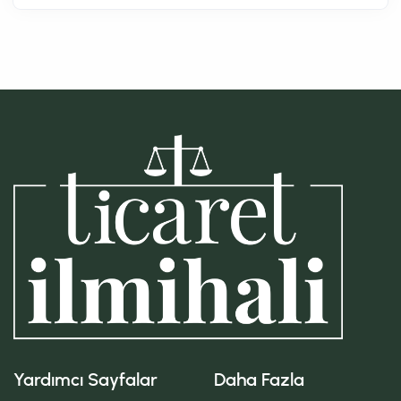
Yardımcı Sayfalar
Daha Fazla