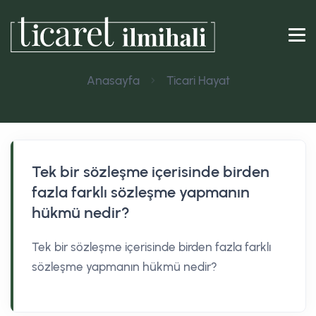
Anasayfa
Ticari Hayat
Tek bir sözleşme içerisinde birden
fazla farklı sözleşme yapmanın
hükmü nedir?
Tek bir sözleşme içerisinde birden fazla farklı
sözleşme yapmanın hükmü nedir?