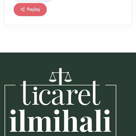
Paylaş