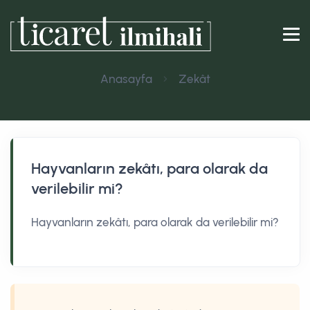
Anasayfa
Zekât
Hayvanların zekâtı, para olarak da
verilebilir mi?
Hayvanların zekâtı, para olarak da verilebilir mi?