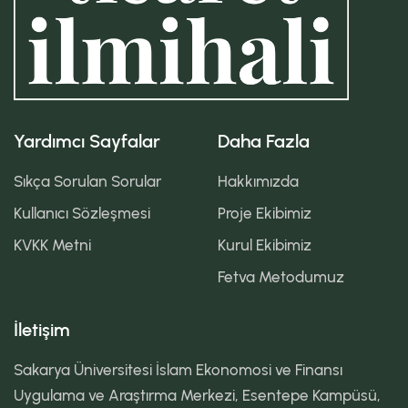
Yardımcı Sayfalar
Daha Fazla
Sıkça Sorulan Sorular
Hakkımızda
Kullanıcı Sözleşmesi
Proje Ekibimiz
KVKK Metni
Kurul Ekibimiz
Fetva Metodumuz
İletişim
Sakarya Üniversitesi İslam Ekonomosi ve Finansı
Uygulama ve Araştırma Merkezi, Esentepe Kampüsü,