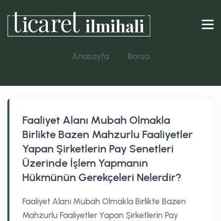
Anasayfa
Borsa
Faaliyet Alanı Mubah Olmakla
Birlikte Bazen Mahzurlu Faaliyetler
Yapan Şirketlerin Pay Senetleri
Üzerinde İşlem Yapmanın
Hükmünün Gerekçeleri Nelerdir?
Faaliyet Alanı Mubah Olmakla Birlikte Bazen
Mahzurlu Faaliyetler Yapan Şirketlerin Pay