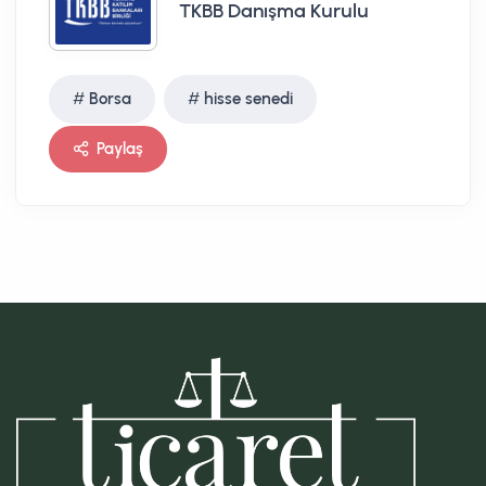
TKBB Danışma Kurulu
Borsa
hisse senedi
Paylaş